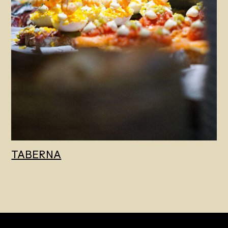
TABERNA