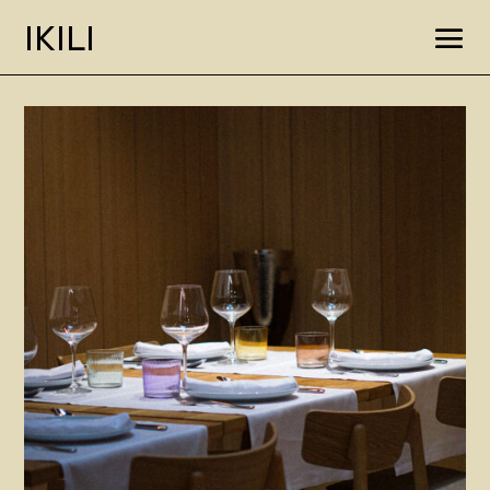
IKILI